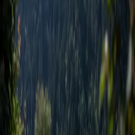
Reise planen
Service & Kontakt
Spielplätze, Feuerstellen & Mehr
Spielplatz Via S. Clau, Rueun
Spielplatz Via S. Clau, Rueun-0
Spielplatz Via S. Clau, Rueun-1
2 Bilder anzeigen
Spielplatz Via S. Clau, Rueun-2
Spielplatz Via S. Clau, Rueun-3
Spielplatz Via S. Clau, Rueun-4
Der abenteuerliche Spielplatz in Rueun.
Erleben Sie Spiel und Spass auf dem Spielplatz Via S. Clau in
Rueun. Es erwartet die Kinder eine coole Rutsche mit einem Turm,
ein Kletterkarussell, ein Wasserweg und eine viereckige Wippe. Die
Eltern können gemütlich auf der Bank entspannen. Der Spielplatz