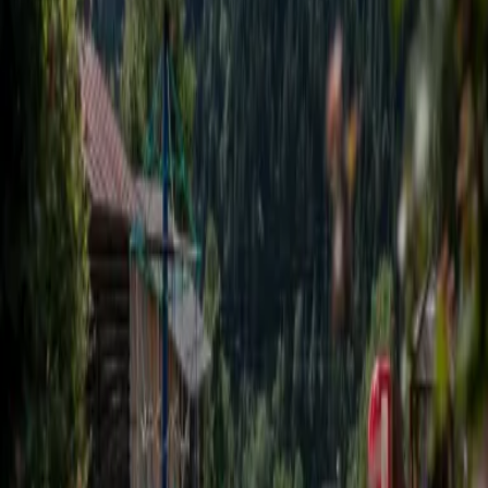
befindet sich am Siedlungsrand an einem leichten Abhang im
unteren Dorfteil Fersal.
Tipp des Autors
Die Wanderung Via Suworow 55.11 Pigniu-Ilanz geht an diesem
Spielplatz vorbei.
Ort
Freizeit
News, Tipps & Highlights aus der Surselva direkt in
dein Postfach.
Abonniere unsere Newsletter!