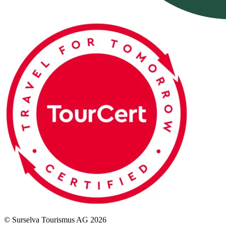
© Surselva Tourismus AG 2026