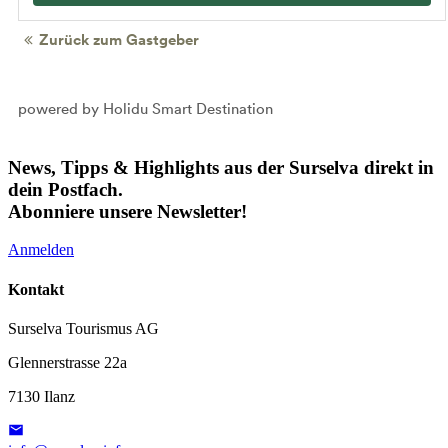
Zurück zum Gastgeber
powered by Holidu Smart Destination
News, Tipps & Highlights aus der Surselva direkt in
dein Postfach.
Abonniere unsere Newsletter!
Anmelden
Kontakt
Surselva Tourismus AG
Glennerstrasse 22a
7130 Ilanz