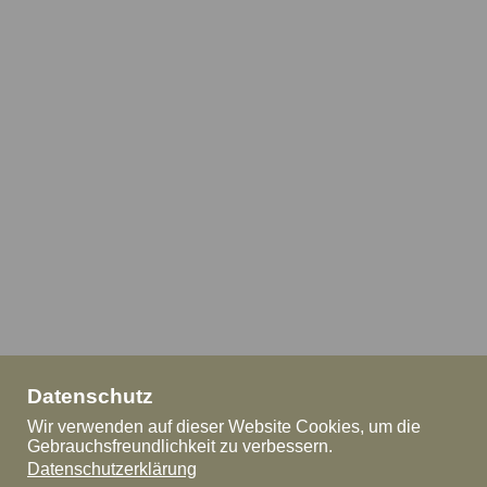
Datenschutz
Wir verwenden auf dieser Website Cookies, um die
Gebrauchsfreundlichkeit zu verbessern.
Datenschutzerklärung