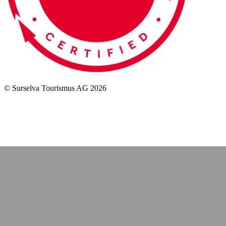
© Surselva Tourismus AG 2026