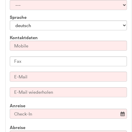
Sprache
Kontaktdaten
Anreise
Abreise