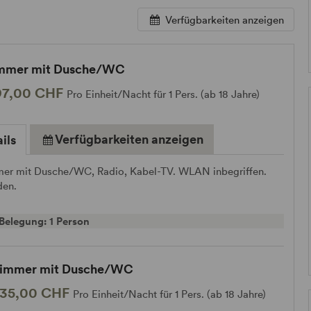
Verfügbarkeiten anzeigen
immer mit Dusche/WC
97,00 CHF
Pro Einheit/Nacht für 1 Pers. (ab 18 Jahre)
Verfügbarkeiten anzeigen
ils
mer mit Dusche/WC, Radio, Kabel-TV. WLAN inbegriffen.
den.
Belegung: 1 Person
immer mit Dusche/WC
135,00 CHF
Pro Einheit/Nacht für 1 Pers. (ab 18 Jahre)