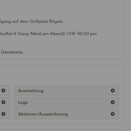
gung auf dem Golfplatz Brigels.
cksbuffet 4-Gang-Menü am Abend): CHF 40.00 pro
 Gästekarte.
Ausstattung
Lage
Aktionen/Auszeichnung