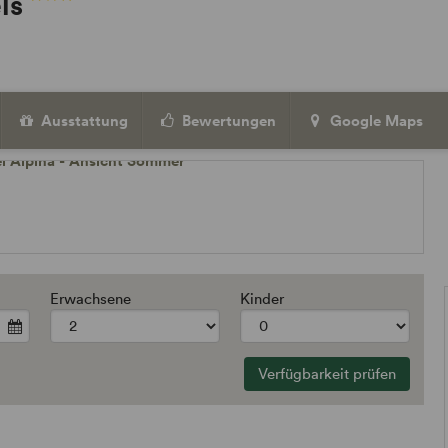
els
Ausstattung
Bewertungen
Google Maps
Erwachsene
Kinder
Verfügbarkeit prüfen