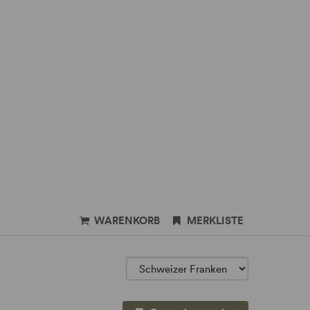
WARENKORB
MERKLISTE