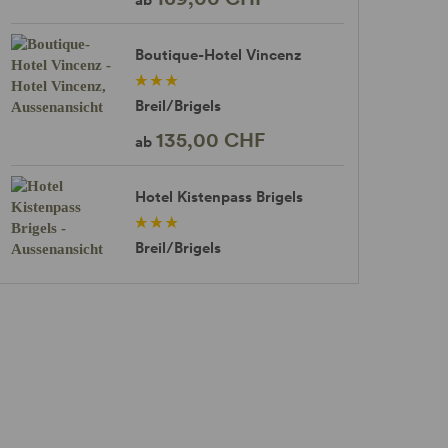
Boutique-Hotel Vincenz
Breil/Brigels
135,00 CHF
ab
Hotel Kistenpass Brigels
Breil/Brigels