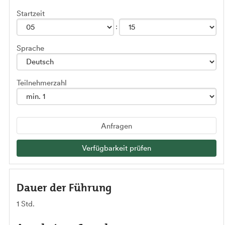
Startzeit
Sprache
Teilnehmerzahl
Anfragen
Verfügbarkeit prüfen
Dauer der Führung
1 Std.