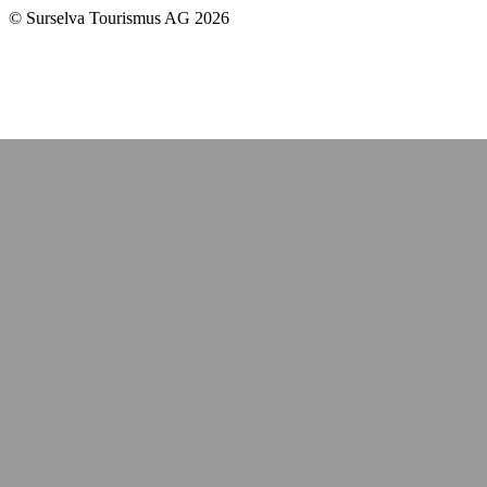
© Surselva Tourismus AG 2026