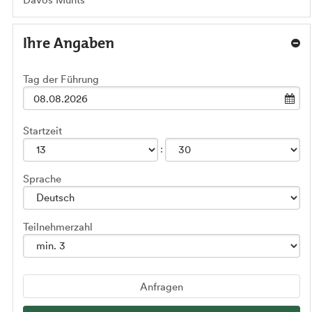
Ihre Angaben
Tag der Führung
Startzeit
Sprache
Teilnehmerzahl
Anfragen