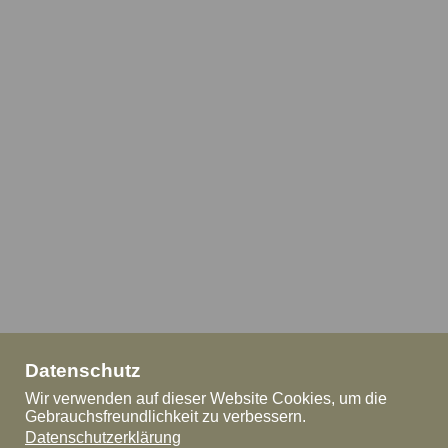
Datenschutz
Wir verwenden auf dieser Website Cookies, um die
Gebrauchsfreundlichkeit zu verbessern.
Datenschutzerklärung