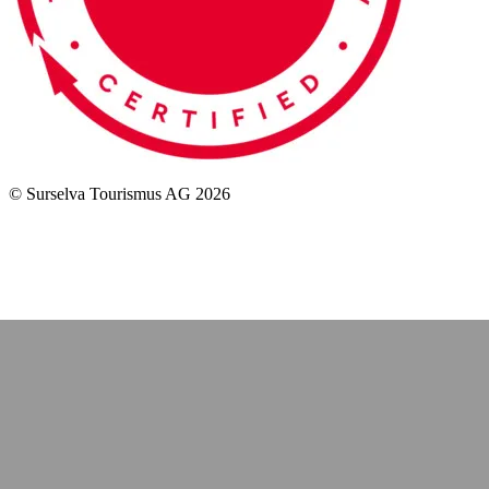
© Surselva Tourismus AG 2026