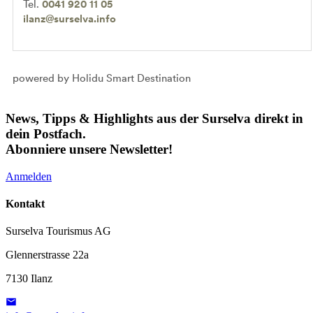
Tel.
0041 920 11 05
ilanz@surselva.info
powered by Holidu Smart Destination
News, Tipps & Highlights aus der Surselva direkt in
dein Postfach.
Abonniere unsere Newsletter!
Anmelden
Kontakt
Surselva Tourismus AG
Glennerstrasse 22a
7130 Ilanz