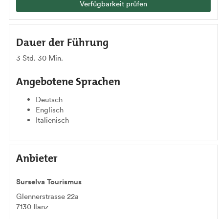
Verfügbarkeit prüfen
Dauer der Führung
3 Std. 30 Min.
Angebotene Sprachen
Deutsch
Englisch
Italienisch
Anbieter
Surselva Tourismus
Glennerstrasse 22a
7130
Ilanz