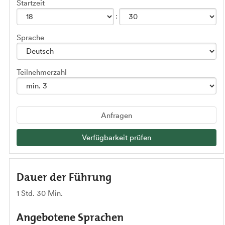
Startzeit
Sprache
Teilnehmerzahl
Anfragen
Verfügbarkeit prüfen
Dauer der Führung
1 Std. 30 Min.
Angebotene Sprachen