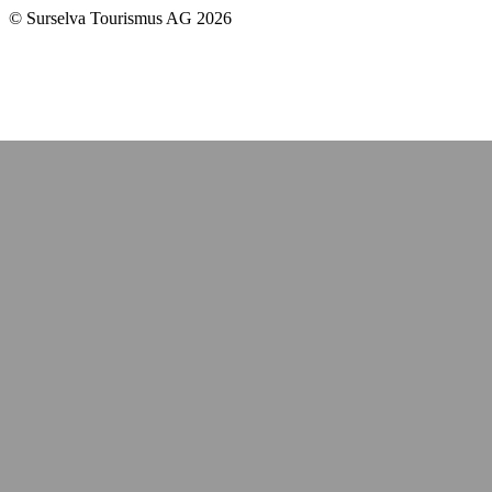
© Surselva Tourismus AG 2026