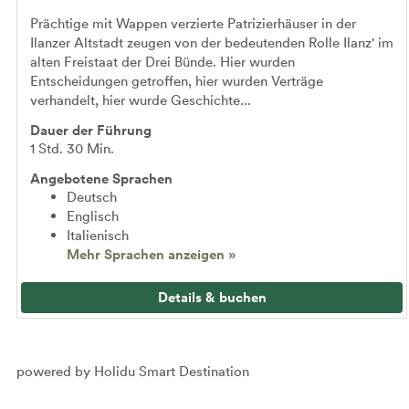
Prächtige mit Wappen verzierte Patrizierhäuser in der
Ilanzer Altstadt zeugen von der bedeutenden Rolle Ilanz' im
alten Freistaat der Drei Bünde. Hier wurden
Entscheidungen getroffen, hier wurden Verträge
verhandelt, hier wurde Geschichte...
Dauer der Führung
1 Std. 30 Min.
Angebotene Sprachen
Deutsch
Englisch
Italienisch
Mehr Sprachen anzeigen »
Details & buchen
powered by Holidu Smart Destination