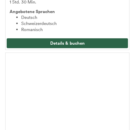
1 Std. 30 Min.
Angebotene Sprachen
Deutsch
Schweizerdeutsch
Romanisch
Details & buchen