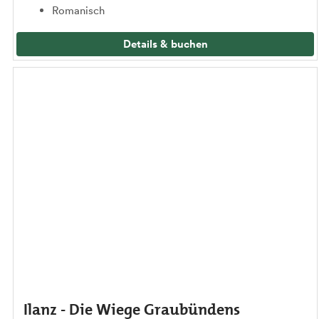
Romanisch
Details & buchen
Ilanz - Die Wiege Graubündens