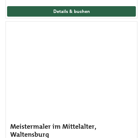
Details & buchen
Meistermaler im Mittelalter,
Waltensburg