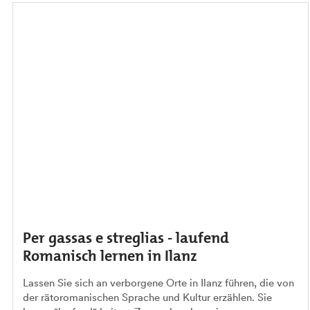
Per gassas e streglias - laufend
Romanisch lernen in Ilanz
Lassen Sie sich an verborgene Orte in Ilanz führen, die von
der rätoromanischen Sprache und Kultur erzählen. Sie