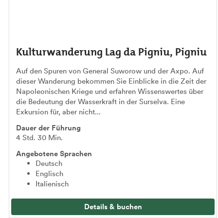
Kulturwanderung Lag da Pigniu, Pigniu
Auf den Spuren von General Suworow und der Axpo. Auf
dieser Wanderung bekommen Sie Einblicke in die Zeit der
Napoleonischen Kriege und erfahren Wissenswertes über
die Bedeutung der Wasserkraft in der Surselva. Eine
Exkursion für, aber nicht...
Dauer der Führung
4 Std. 30 Min.
Angebotene Sprachen
Deutsch
Englisch
Italienisch
Details & buchen