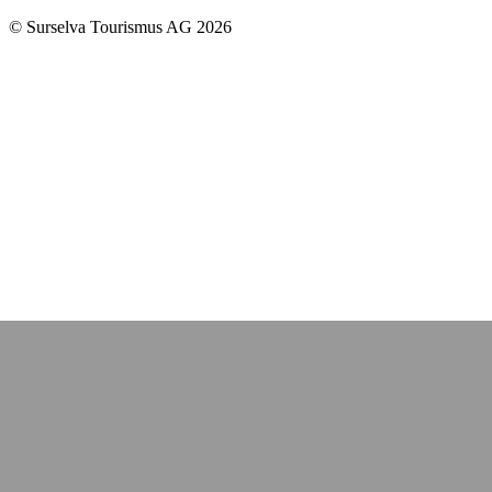
© Surselva Tourismus AG 2026