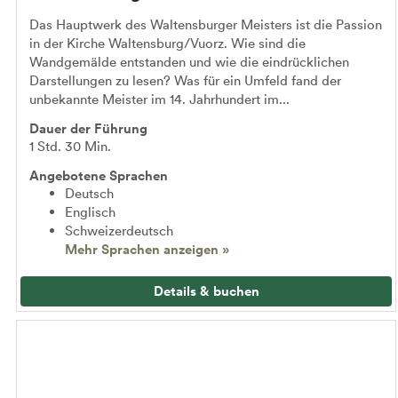
Das Hauptwerk des Waltensburger Meisters ist die Passion
in der Kirche Waltensburg/Vuorz. Wie sind die
Wandgemälde entstanden und wie die eindrücklichen
Darstellungen zu lesen? Was für ein Umfeld fand der
unbekannte Meister im 14. Jahrhundert im...
Dauer der Führung
1 Std. 30 Min.
Angebotene Sprachen
Deutsch
Englisch
Schweizerdeutsch
Mehr Sprachen anzeigen »
Details & buchen