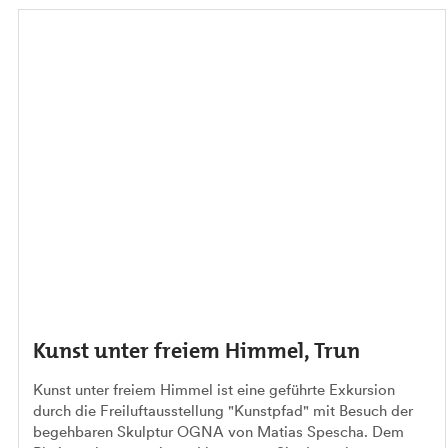
Kunst unter freiem Himmel, Trun
Kunst unter freiem Himmel ist eine geführte Exkursion
durch die Freiluftausstellung "Kunstpfad" mit Besuch der
begehbaren Skulptur OGNA von Matias Spescha. Dem