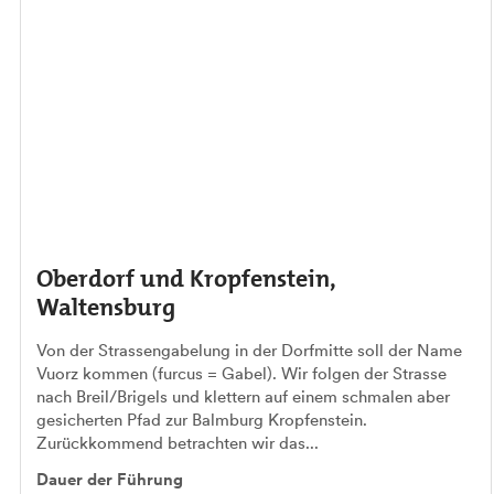
Oberdorf und Kropfenstein,
Waltensburg
Von der Strassengabelung in der Dorfmitte soll der Name
Vuorz kommen (furcus = Gabel). Wir folgen der Strasse
nach Breil/Brigels und klettern auf einem schmalen aber
gesicherten Pfad zur Balmburg Kropfenstein.
Zurückkommend betrachten wir das...
Dauer der Führung