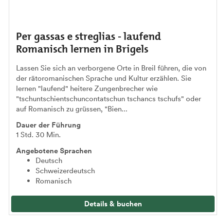
Per gassas e streglias - laufend
Romanisch lernen in Brigels
Lassen Sie sich an verborgene Orte in Breil führen, die von
der rätoromanischen Sprache und Kultur erzählen. Sie
lernen "laufend" heitere Zungenbrecher wie
"tschuntschientschuncontatschun tschancs tschufs" oder
auf Romanisch zu grüssen, "Bien...
Dauer der Führung
1 Std. 30 Min.
Angebotene Sprachen
Deutsch
Schweizerdeutsch
Romanisch
Details & buchen