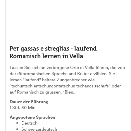
Per gassas e streglias - laufend
Romanisch lernen in Vella
Lassen Sie sich an verborgene Orte in Vella führen, die von
der rätoromanischen Sprache und Kultur erzählen. Sie
lernen "laufend" heitere Zungenbrecher wie
"tschuntschientschuncontatschun tschancs tschufs" oder
auf Romanisch zu grüssen, "Bien...
Dauer der Führung
1 Std. 30 Min.
Angebotene Sprachen
Deutsch
Schweizerdeutsch