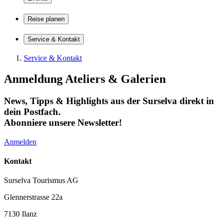
Reise planen
Service & Kontakt
Service & Kontakt
Anmeldung Ateliers & Galerien
News, Tipps & Highlights aus der Surselva direkt in
dein Postfach.
Abonniere unsere Newsletter!
Anmelden
Kontakt
Surselva Tourismus AG
Glennerstrasse 22a
7130 Ilanz