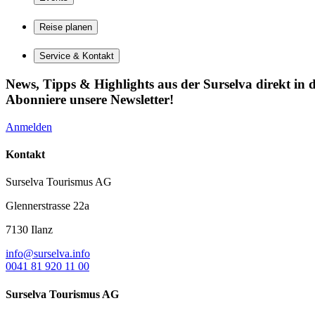
Reise planen
Service & Kontakt
News, Tipps & Highlights aus der Surselva direkt in d
Abonniere unsere Newsletter!
Anmelden
Kontakt
Surselva Tourismus AG
Glennerstrasse 22a
7130 Ilanz
info@surselva.info
0041 81 920 11 00
Surselva Tourismus AG