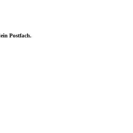
ein Postfach.