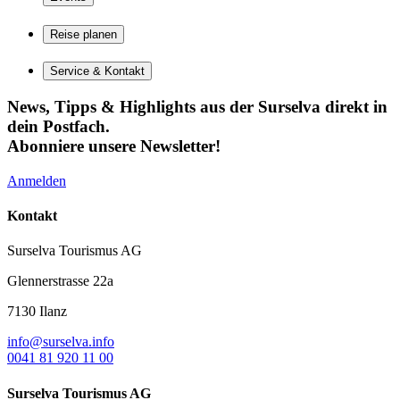
Reise planen
Service & Kontakt
News, Tipps & Highlights aus der Surselva direkt in
dein Postfach.
Abonniere unsere Newsletter!
Anmelden
Kontakt
Surselva Tourismus AG
Glennerstrasse 22a
7130 Ilanz
info@surselva.info
0041 81 920 11 00
Surselva Tourismus AG