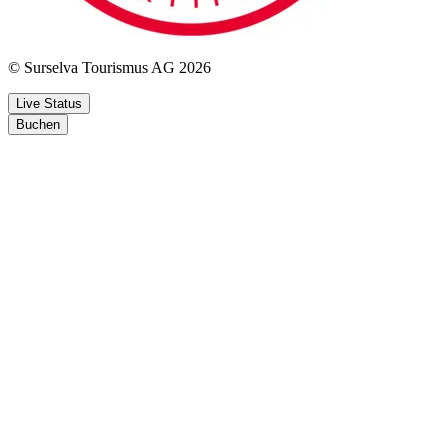
© Surselva Tourismus AG 2026
Live Status
Buchen