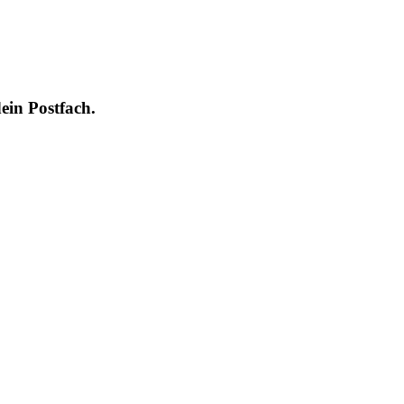
ein Postfach.