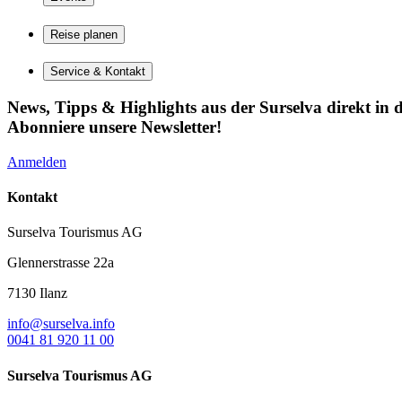
Reise planen
Service & Kontakt
News, Tipps & Highlights aus der Surselva direkt in d
Abonniere unsere Newsletter!
Anmelden
Kontakt
Surselva Tourismus AG
Glennerstrasse 22a
7130 Ilanz
info@surselva.info
0041 81 920 11 00
Surselva Tourismus AG