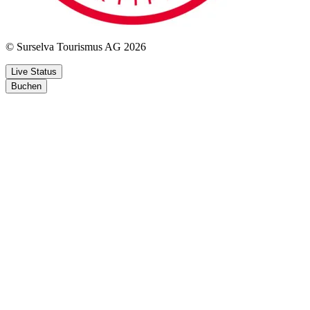
© Surselva Tourismus AG 2026
Live Status
Buchen