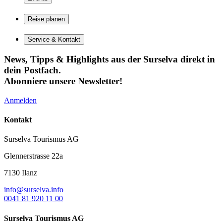
Reise planen
Service & Kontakt
News, Tipps & Highlights aus der Surselva direkt in
dein Postfach.
Abonniere unsere Newsletter!
Anmelden
Kontakt
Surselva Tourismus AG
Glennerstrasse 22a
7130 Ilanz
info@surselva.info
0041 81 920 11 00
Surselva Tourismus AG