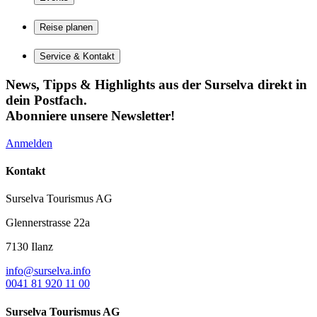
Reise planen
Service & Kontakt
News, Tipps & Highlights aus der Surselva direkt in
dein Postfach.
Abonniere unsere Newsletter!
Anmelden
Kontakt
Surselva Tourismus AG
Glennerstrasse 22a
7130 Ilanz
info@surselva.info
0041 81 920 11 00
Surselva Tourismus AG