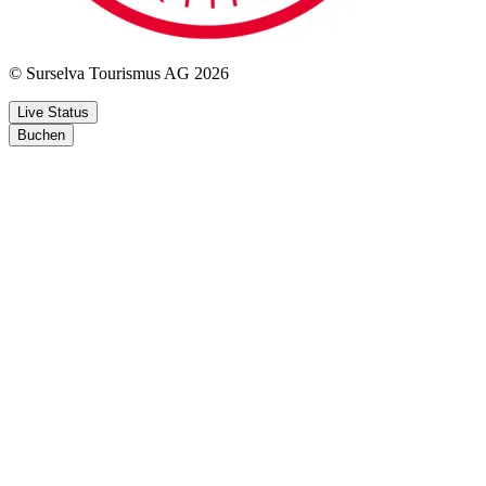
© Surselva Tourismus AG 2026
Live Status
Buchen