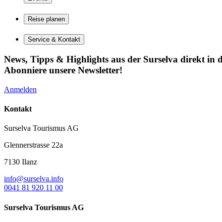
Reise planen
Service & Kontakt
News, Tipps & Highlights aus der Surselva direkt in d
Abonniere unsere Newsletter!
Anmelden
Kontakt
Surselva Tourismus AG
Glennerstrasse 22a
7130 Ilanz
info@surselva.info
0041 81 920 11 00
Surselva Tourismus AG