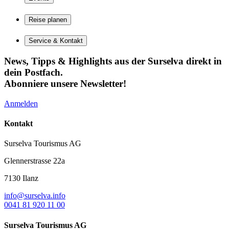
Reise planen
Service & Kontakt
News, Tipps & Highlights aus der Surselva direkt in
dein Postfach.
Abonniere unsere Newsletter!
Anmelden
Kontakt
Surselva Tourismus AG
Glennerstrasse 22a
7130 Ilanz
info@surselva.info
0041 81 920 11 00
Surselva Tourismus AG