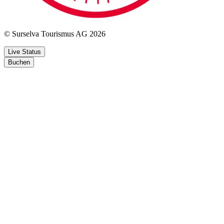
© Surselva Tourismus AG 2026
Live Status
Buchen