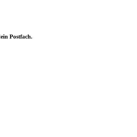
ein Postfach.