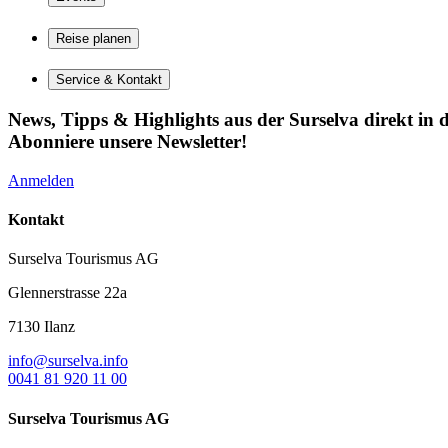
Reise planen
Service & Kontakt
News, Tipps & Highlights aus der Surselva direkt in d
Abonniere unsere Newsletter!
Anmelden
Kontakt
Surselva Tourismus AG
Glennerstrasse 22a
7130 Ilanz
info@surselva.info
0041 81 920 11 00
Surselva Tourismus AG