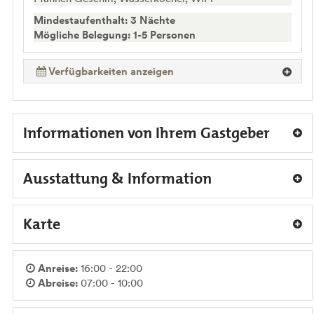
Mindestaufenthalt: 3 Nächte
Mögliche Belegung: 1-5 Personen
Verfügbarkeiten anzeigen
Informationen von Ihrem Gastgeber
Ausstattung & Information
Karte
Anreise:
16:00 - 22:00
Abreise:
07:00 - 10:00