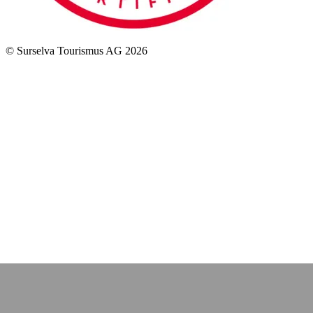
© Surselva Tourismus AG 2026