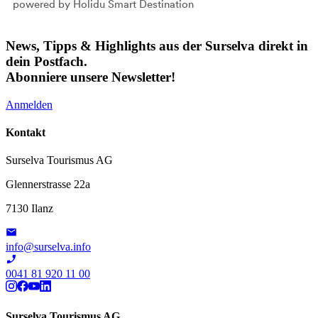
powered by Holidu Smart Destination
News, Tipps & Highlights aus der Surselva direkt in
dein Postfach.
Abonniere unsere Newsletter!
Anmelden
Kontakt
Surselva Tourismus AG
Glennerstrasse 22a
7130 Ilanz
info@surselva.info
0041 81 920 11 00
Surselva Tourismus AG