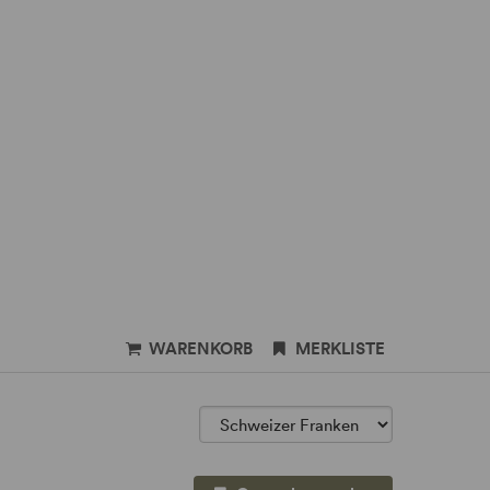
WARENKORB
MERKLISTE