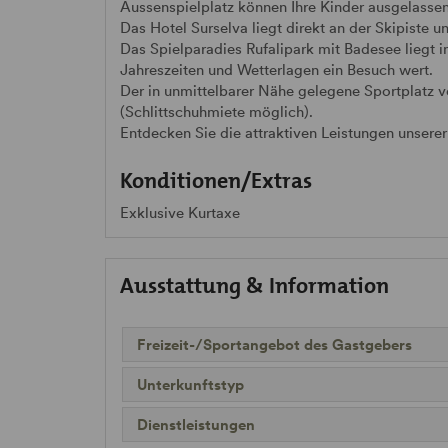
Aussenspielplatz können Ihre Kinder ausgelassen
Das Hotel Surselva liegt direkt an der Skipiste un
Das Spielparadies Rufalipark mit Badesee liegt in
Jahreszeiten und Wetterlagen ein Besuch wert.
Der in unmittelbarer Nähe gelegene Sportplatz v
(Schlittschuhmiete möglich).
Entdecken Sie die attraktiven Leistungen unsere
Konditionen/Extras
Exklusive Kurtaxe
Ausstattung & Information
Freizeit-/Sportangebot des Gastgebers
Unterkunftstyp
Dienstleistungen