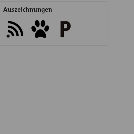
Auszeichnungen