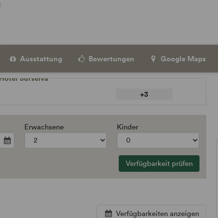
a
Ausstattung
Bewertungen
Google Maps
+3
Erwachsene
Kinder
Verfügbarkeit prüfen
Verfügbarkeiten anzeigen