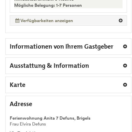
Mögliche Belegung: 1-7 Personen
Verfügbarkeiten anzeigen
Informationen von Ihrem Gastgeber
Ausstattung & Information
Karte
Adresse
Ferienwohnung Anita 7 Defuns, Brigels
Frau Elvira Defuns