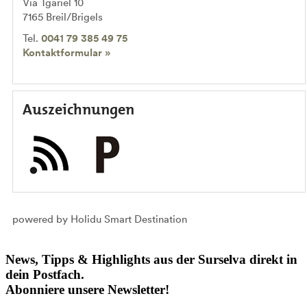
Via Tgariel 10
7165
Breil/Brigels
Tel.
0041 79 385 49 75
Kontaktformular »
Auszeichnungen
powered by Holidu Smart Destination
News, Tipps & Highlights aus der Surselva direkt in
dein Postfach.
Abonniere unsere Newsletter!