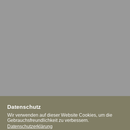
Datenschutz
Wir verwenden auf dieser Website Cookies, um die
Gebrauchsfreundlichkeit zu verbessern.
Datenschutzerklärung