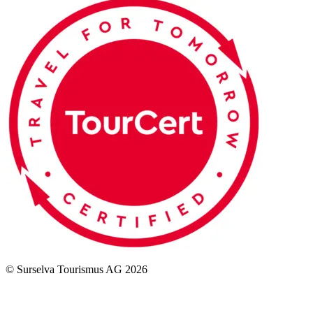
© Surselva Tourismus AG 2026