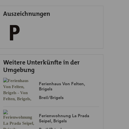
Auszeichnungen
Weitere Unterkünfte in der
Umgebung
Ferienhaus Von Felten,
Brigels
Breil/Brigels
Ferienwohnung La Prada
Seipel, Brigels