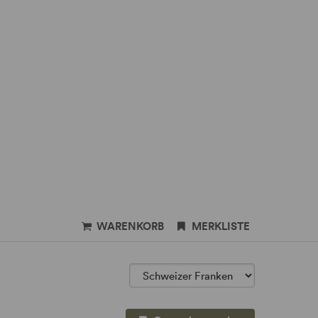
WARENKORB
MERKLISTE