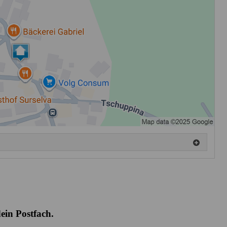
ein Postfach.