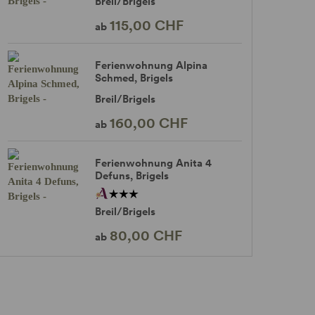
Breil/Brigels
115,00 CHF
ab
Ferienwohnung Alpina
Schmed, Brigels
Breil/Brigels
160,00 CHF
ab
Ferienwohnung Anita 4
Defuns, Brigels
Breil/Brigels
80,00 CHF
ab