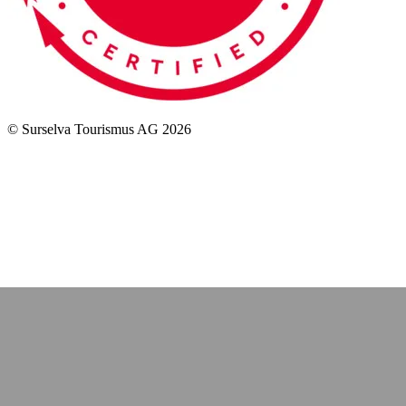
© Surselva Tourismus AG 2026