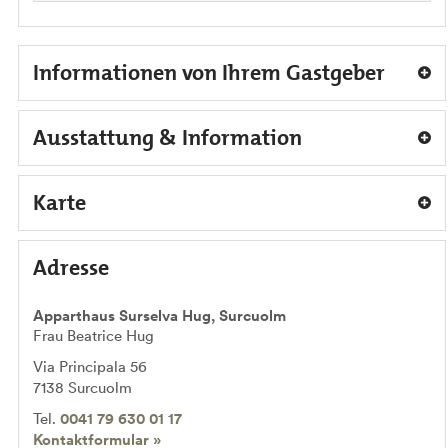
Informationen von Ihrem Gastgeber
Ausstattung & Information
Karte
Adresse
Apparthaus Surselva Hug, Surcuolm
Frau Beatrice Hug
Via Principala 56
7138
Surcuolm
Tel.
0041 79 630 01 17
Kontaktformular »