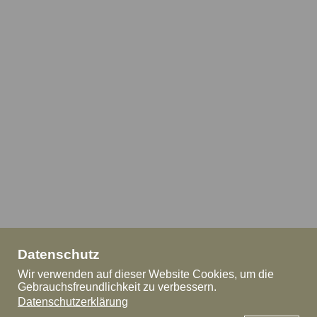
Datenschutz
Wir verwenden auf dieser Website Cookies, um die
Gebrauchsfreundlichkeit zu verbessern.
Datenschutzerklärung