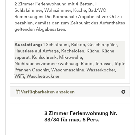
2 Zimmer Ferienwohnung mit 4 Betten, 1
Schlafzimmer, Wohnzimmer, Küche, Bad/WC
Bemerkungen: Die Kommunale Abgabe ist vor Ort zu
bezahlen, gemäss den zum Zeitpunkt des Aufenthaltes
geltenden Abgabesätzen.
Ausstattung:
1 Schlafraum, Balkon, Geschirrspüler,
Haustiere auf Anfrage, Kachelofen, Küche, Küche
separat, Kühlschrank, Mikrowelle,
Nichtraucherzimmer-/wohnung, Radio, Terrasse, Töpfe
Pfannen Geschirr, Waschmaschine, Wasserkocher,
WiFi, Wäschetrockner
Verfügbarkeiten anzeigen
3 Zimmer Ferienwohnung Nr.
33/34 für max. 5 Pers.