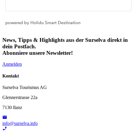
powered by Holidu Smart Destination
News, Tipps & Highlights aus der Surselva direkt in
dein Postfach.
Abonniere unsere Newsletter!
Anmelden
Kontakt
Surselva Tourismus AG
Glennerstrasse 22a
7130 Ilanz
info@surselva.info