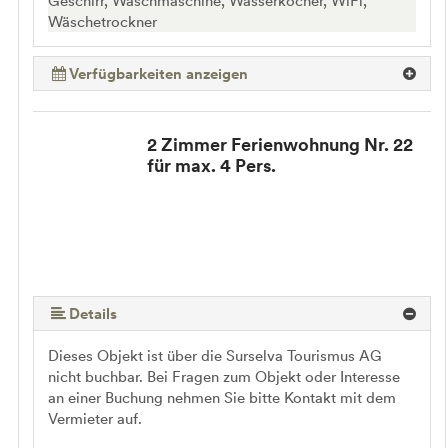
Geschirr, Waschmaschine, Wasserkocher, WiFi,
Wäschetrockner
Verfügbarkeiten anzeigen
2 Zimmer Ferienwohnung Nr. 22
für max. 4 Pers.
Details
Dieses Objekt ist über die Surselva Tourismus AG
nicht buchbar. Bei Fragen zum Objekt oder Interesse
an einer Buchung nehmen Sie bitte Kontakt mit dem
Vermieter auf.