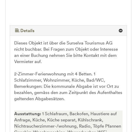
Details
Dieses Objekt ist über die Surselva Tourismus AG
nicht buchbar. Bei Fragen zum Objekt oder Interesse
an einer Buchung nehmen Sie bitte Kontakt mit dem
Vermieter auf.
2-Zimmer-Ferienwohnung mit 4 Betten. 1
Schlafzimmer, Wohnzimmer, Küche, Bad/WC,
Bemerkungen: Die kommunale Abgabe ist vor Ort zu
bezahlen, gemäss den zum Zeitpunkt des Aufenthaltes
geltenden Abgabesätzen.
Ausstattung:
1 Schlafraum, Backofen, Haustiere auf
Anfrage, Küche, Küche separat, Kühlschrank,
Nichtraucherzimmer-/wohnung, Radio, Töpfe Pfannen