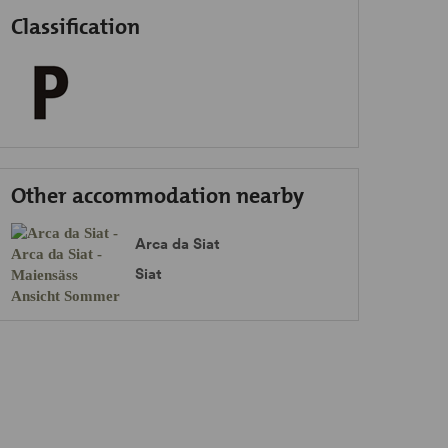
Classification
Other accommodation nearby
Arca da Siat
Siat