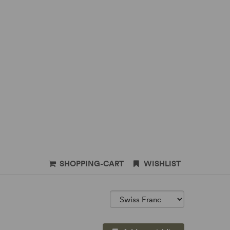
SHOPPING-CART
WISHLIST