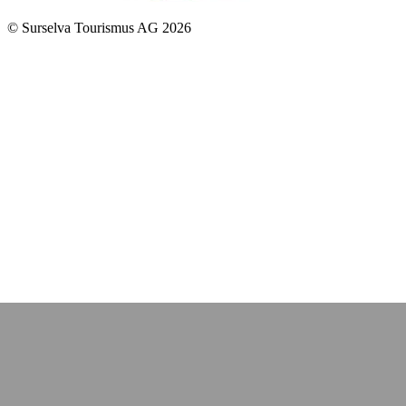
© Surselva Tourismus AG 2026