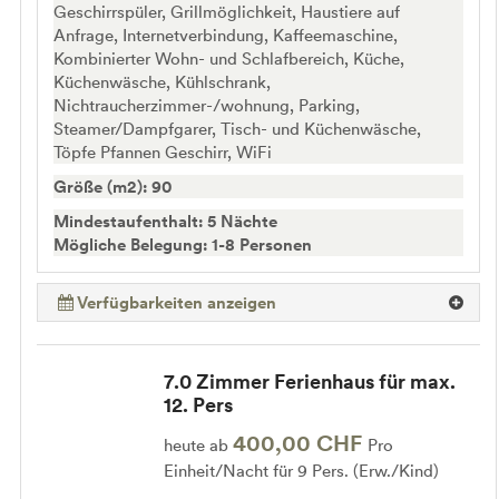
Geschirrspüler, Grillmöglichkeit, Haustiere auf
Anfrage, Internetverbindung, Kaffeemaschine,
Kombinierter Wohn- und Schlafbereich, Küche,
Küchenwäsche, Kühlschrank,
Nichtraucherzimmer-/wohnung, Parking,
Steamer/Dampfgarer, Tisch- und Küchenwäsche,
Töpfe Pfannen Geschirr, WiFi
Größe (m2): 90
Mindestaufenthalt: 5 Nächte
Mögliche Belegung: 1-8 Personen
Verfügbarkeiten anzeigen
7.0 Zimmer Ferienhaus für max.
12. Pers
400,00 CHF
heute ab
Pro
Einheit/Nacht für 9 Pers. (Erw./Kind)