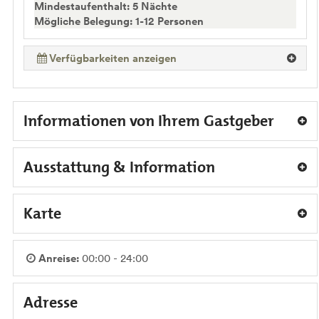
Mindestaufenthalt: 5 Nächte
Mögliche Belegung: 1-12 Personen
Verfügbarkeiten anzeigen
Informationen von Ihrem Gastgeber
Ausstattung & Information
Karte
Anreise:
00:00 - 24:00
Adresse