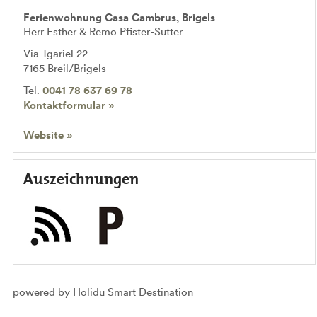
Ferienwohnung Casa Cambrus, Brigels
Herr Esther & Remo Pfister-Sutter
Via Tgariel 22
7165
Breil/Brigels
Tel.
0041 78 637 69 78
Kontaktformular »
Website »
Auszeichnungen
powered by Holidu Smart Destination